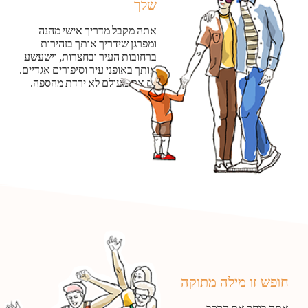
שלך
אתה מקבל מדריך אישי מהנה
ומפרגן שידריך אותך בזהירות
ברחובות העיר ובחצרות, וישעשע
אותך באופני עיר וסיפורים אגדיים.
גם אם מעולם לא ירדת מהספה.
חופש זו מילה מתוקה