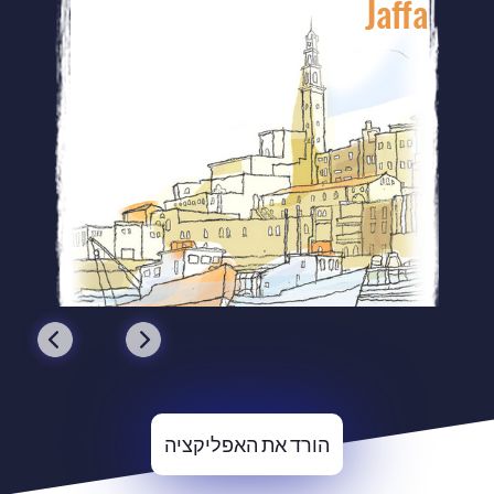
Jaffa
הורד את האפליקציה