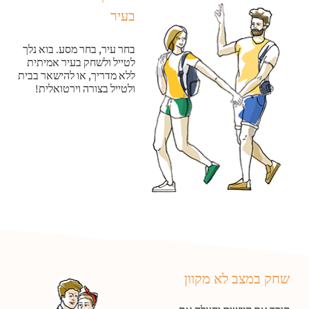
בעיר
בחר עיר, בחר מסע. בוא נלך
לטייל ולשחק בעיר אמיתית
ללא מדריך, או להישאר בבית
ולטייל בצורה וירטואלית!
שחק במצב לא מקוון