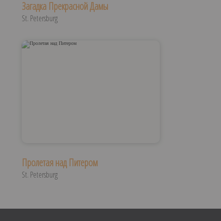
Загадка Прекрасной Дамы
St. Petersburg
Пролетая над Питером
St. Petersburg